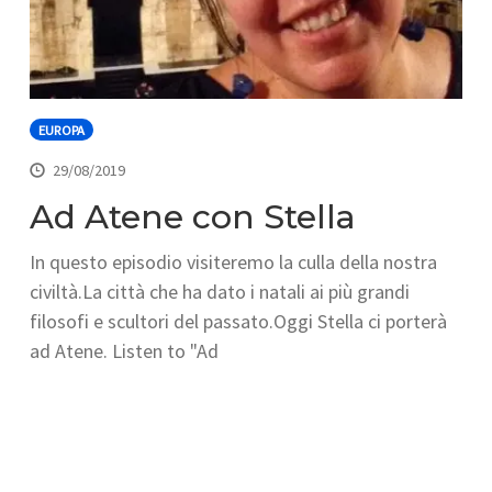
EUROPA
29/08/2019
Ad Atene con Stella
In questo episodio visiteremo la culla della nostra
civiltà.La città che ha dato i natali ai più grandi
filosofi e scultori del passato.Oggi Stella ci porterà
ad Atene. Listen to "Ad