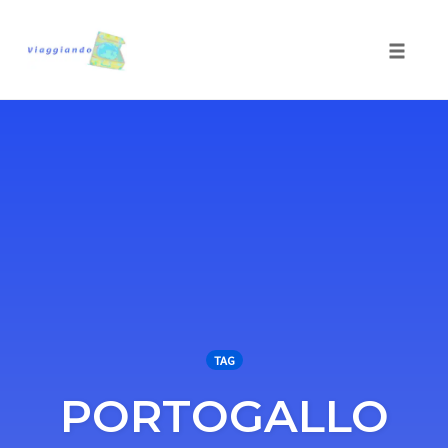
Toggle
naviga
Skip
to
content
TAG
PORTOGALLO