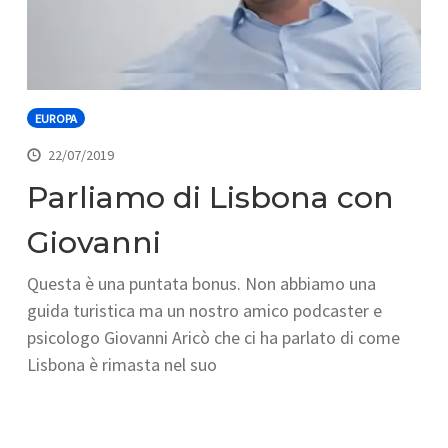
EUROPA
22/07/2019
Parliamo di Lisbona con
Giovanni
Questa è una puntata bonus. Non abbiamo una
guida turistica ma un nostro amico podcaster e
psicologo Giovanni Aricò che ci ha parlato di come
Lisbona è rimasta nel suo