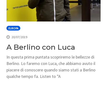
EUROPA
20/07/2019
A Berlino con Luca
In questa prima puntata scopriremo le bellezze di
Berlino. Lo faremo con Luca, che abbiamo avuto il
piacere di conoscere quando siamo stati a Berlino
qualche tempo fa. Listen to "A